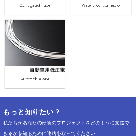
Corrugated Tube
Waterproof connector
Automobile wire
もっと知りたい？
私たちがあなたの最新のプロジェクトをどのように支援で
きるかを知るために連絡を取ってください