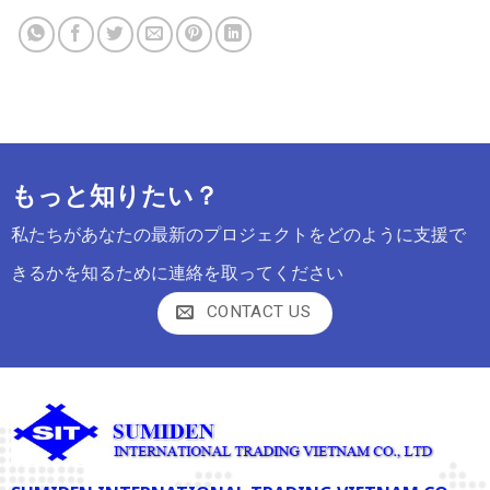
もっと知りたい？
私たちがあなたの最新のプロジェクトをどのように支援で
きるかを知るために連絡を取ってください
CONTACT US