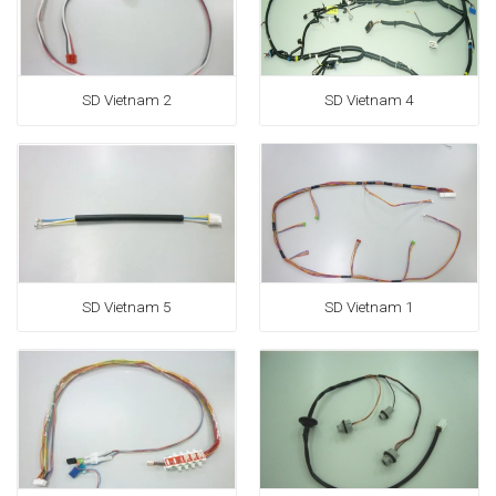
SD Vietnam 2
SD Vietnam 4
SD Vietnam 5
SD Vietnam 1