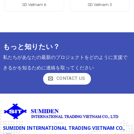
SD Vietnam 6
SD Vietnam 3
もっと知りたい？
私たちがあなたの最新のプロジェクトをどのように支援で
きるかを知るために連絡を取ってください
CONTACT US
SUMIDEN INTERNATIONAL TRADING VIETNAM CO.,