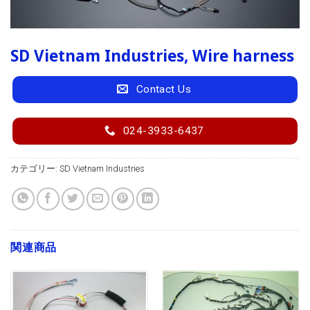
SD Vietnam Industries, Wire harness
Contact Us
024-3933-6437
カテゴリー:
SD Vietnam Industries
関連商品