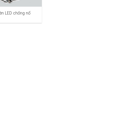
èn LED chống nổ