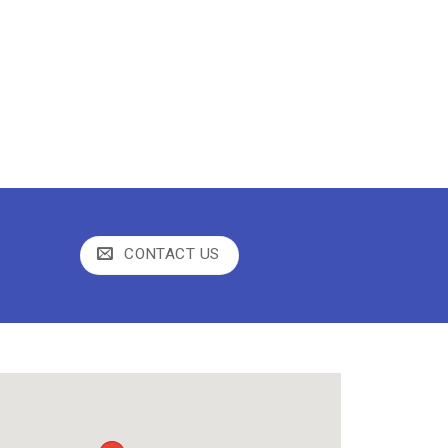
CONTACT US