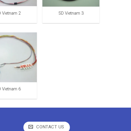
 Vietnam 2
SD Vietnam 3
 Vietnam 6
CONTACT US