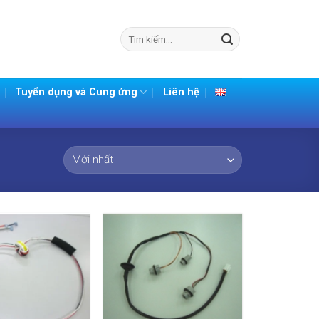
Tìm
kiếm:
Tuyển dụng và Cung ứng
Liên hệ